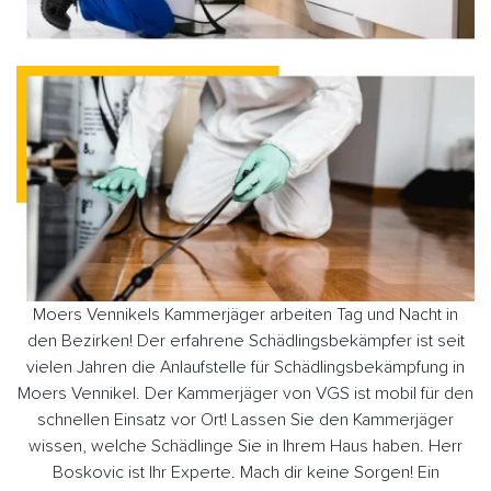
Moers Vennikels Kammerjäger arbeiten Tag und Nacht in
den Bezirken! Der erfahrene Schädlingsbekämpfer ist seit
vielen Jahren die Anlaufstelle für Schädlingsbekämpfung in
Moers Vennikel. Der Kammerjäger von VGS ist mobil für den
schnellen Einsatz vor Ort! Lassen Sie den Kammerjäger
wissen, welche Schädlinge Sie in Ihrem Haus haben. Herr
Boskovic ist Ihr Experte. Mach dir keine Sorgen! Ein