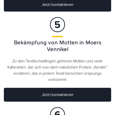
Jetzt kontaktieren
Bekämpfung von Motten in Moers
Vennikel
Zu den Textilschädlingen gehören Motten und viele
Käferarten, die sich von dem natürlichen Protein „Keratin“
ernähren, das in jedem Textil tierischen Ursprungs
vorkommt.
Jetzt kontaktieren