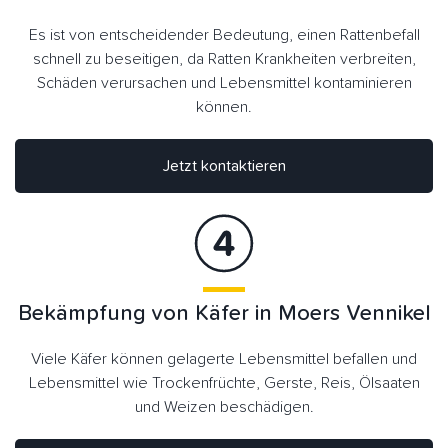
Es ist von entscheidender Bedeutung, einen Rattenbefall
schnell zu beseitigen, da Ratten Krankheiten verbreiten,
Schäden verursachen und Lebensmittel kontaminieren
können.
Jetzt kontaktieren
Bekämpfung von Käfer in Moers Vennikel
Viele Käfer können gelagerte Lebensmittel befallen und
Lebensmittel wie Trockenfrüchte, Gerste, Reis, Ölsaaten
und Weizen beschädigen.