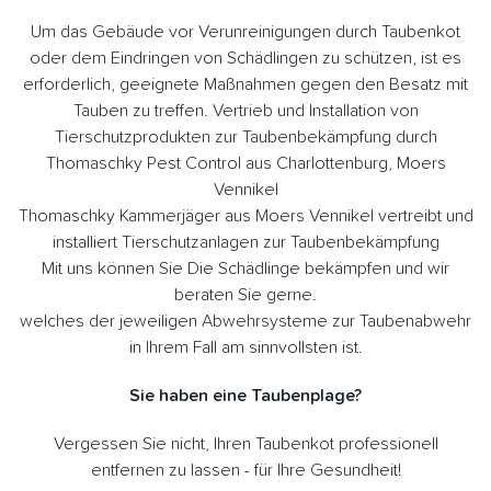
Um das Gebäude vor Verunreinigungen durch Taubenkot
oder dem Eindringen von Schädlingen zu schützen, ist es
erforderlich, geeignete Maßnahmen gegen den Besatz mit
Tauben zu treffen. Vertrieb und Installation von
Tierschutzprodukten zur Taubenbekämpfung durch
Thomaschky Pest Control aus Charlottenburg, Moers
Vennikel
Thomaschky Kammerjäger aus Moers Vennikel vertreibt und
installiert Tierschutzanlagen zur Taubenbekämpfung
Mit uns können Sie Die Schädlinge bekämpfen und wir
beraten Sie gerne.
welches der jeweiligen Abwehrsysteme zur Taubenabwehr
in Ihrem Fall am sinnvollsten ist.
Sie haben eine Taubenplage?
Vergessen Sie nicht, Ihren Taubenkot professionell
entfernen zu lassen - für Ihre Gesundheit!