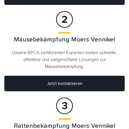
Mäusebekämpfung Moers Vennikel
Unsere BPCA-zertifizierten Experten bieten schnelle,
effektive und zielgerichtete Lösungen zur
Mäusebekämpfung.
Jetzt kontaktieren
Rattenbekämpfung Moers Vennikel