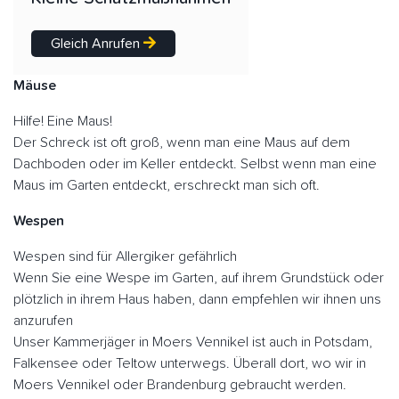
Gleich Anrufen
Mäuse
Hilfe! Eine Maus!
Der Schreck ist oft groß, wenn man eine Maus auf dem
Dachboden oder im Keller entdeckt. Selbst wenn man eine
Maus im Garten entdeckt, erschreckt man sich oft.
Wespen
Wespen sind für Allergiker gefährlich
Wenn Sie eine Wespe im Garten, auf ihrem Grundstück oder
plötzlich in ihrem Haus haben, dann empfehlen wir ihnen uns
anzurufen
Unser Kammerjäger in Moers Vennikel ist auch in Potsdam,
Falkensee oder Teltow unterwegs. Überall dort, wo wir in
Moers Vennikel oder Brandenburg gebraucht werden.