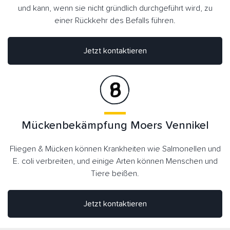
und kann, wenn sie nicht gründlich durchgeführt wird, zu
einer Rückkehr des Befalls führen.
Jetzt kontaktieren
Mückenbekämpfung Moers Vennikel
Fliegen & Mücken können Krankheiten wie Salmonellen und
E. coli verbreiten, und einige Arten können Menschen und
Tiere beißen.
Jetzt kontaktieren