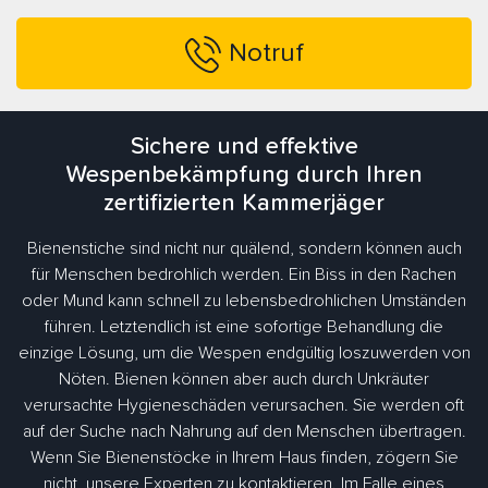
Notruf
Sichere und effektive
Wespenbekämpfung durch Ihren
zertifizierten Kammerjäger
Bienenstiche sind nicht nur quälend, sondern können auch
für Menschen bedrohlich werden. Ein Biss in den Rachen
oder Mund kann schnell zu lebensbedrohlichen Umständen
führen. Letztendlich ist eine sofortige Behandlung die
einzige Lösung, um die Wespen endgültig loszuwerden von
Nöten. Bienen können aber auch durch Unkräuter
verursachte Hygieneschäden verursachen. Sie werden oft
auf der Suche nach Nahrung auf den Menschen übertragen.
Wenn Sie Bienenstöcke in Ihrem Haus finden, zögern Sie
nicht, unsere Experten zu kontaktieren. Im Falle eines