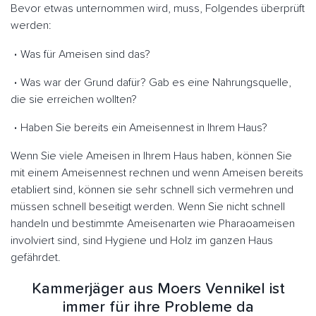
Bevor etwas unternommen wird, muss, Folgendes überprüft
werden:
Was für Ameisen sind das?
Was war der Grund dafür? Gab es eine Nahrungsquelle,
die sie erreichen wollten?
Haben Sie bereits ein Ameisennest in Ihrem Haus?
Wenn Sie viele Ameisen in Ihrem Haus haben, können Sie
mit einem Ameisennest rechnen und wenn Ameisen bereits
etabliert sind, können sie sehr schnell sich vermehren und
müssen schnell beseitigt werden. Wenn Sie nicht schnell
handeln und bestimmte Ameisenarten wie Pharaoameisen
involviert sind, sind Hygiene und Holz im ganzen Haus
gefährdet.
Kammerjäger aus Moers Vennikel ist
immer für ihre Probleme da