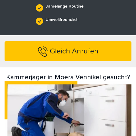
Jahrelange Routine
Umweltfreundlich
Gleich Anrufen
Kammerjäger in Moers Vennikel gesucht?