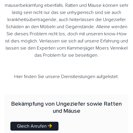
mäuserbekämfung ebenfalls. Ratten und Mäuse können sehr
lästig sein nicht nur das sie unhygienisch sind sie auch
krankheitsübertragende, auch hinterlassen die Ungeziefer
Schäden an den Möbeln und Gegenstände. Alleine werden
Sie dieses Problem nicht los, doch mit unseren know-How
ist dies möglich. Verlassen sie sich auf unsere Erfahrung und
lassen sie den Experten vom Kammerjäger Moers Vennikel
das Problem für sie beseitigen.
Hier finden Sie unsere Dienstleistungen aufgelistet:
Bekämpfung von Ungeziefer sowie Ratten
und Mäuse
Gleich Anrufen