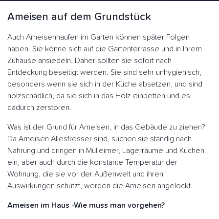
Ameisen auf dem Grundstück
Auch Ameisenhaufen im Garten können später Folgen
haben. Sie könne sich auf die Gartenterrasse und in Ihrem
Zuhause ansiedeln. Daher sollten sie sofort nach
Entdeckung beseitigt werden. Sie sind sehr unhygienisch,
besonders wenn sie sich in der Küche absetzen, und sind
holzschädlich, da sie sich in das Holz einbetten und es
dadurch zerstören.
Was ist der Grund für Ameisen, in das Gebäude zu ziehen?
Da Ameisen Allesfresser sind, suchen sie ständig nach
Nahrung und dringen in Mülleimer, Lagerräume und Küchen
ein, aber auch durch die konstante Temperatur der
Wohnung, die sie vor der Außenwelt und ihren
Auswirkungen schützt, werden die Ameisen angelockt.
Ameisen im Haus -Wie muss man vorgehen?