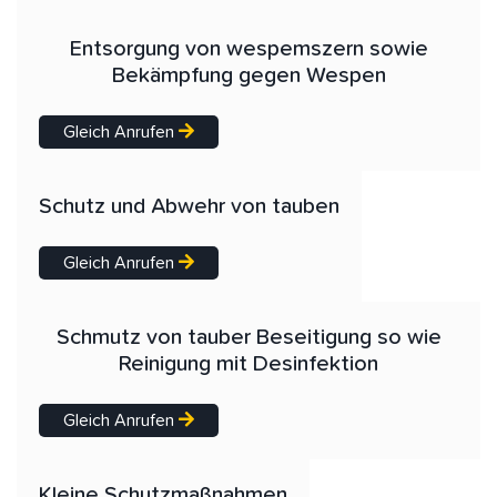
Entsorgung von wespemszern sowie
Bekämpfung gegen Wespen
Gleich Anrufen
Schutz und Abwehr von tauben
Gleich Anrufen
Schmutz von tauber Beseitigung so wie
Reinigung mit Desinfektion
Gleich Anrufen
Kleine Schutzmaßnahmen