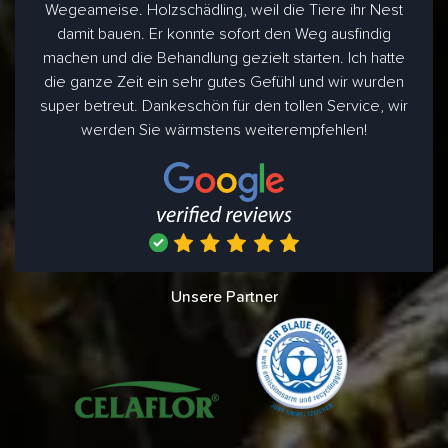
Wegeameise. Holzschädling, weil die Tiere ihr Nest
damit bauen. Er konnte sofort den Weg ausfindig
machen und die Behandlung gezielt starten. Ich hatte
die ganze Zeit ein sehr gutes Gefühl und wir wurden
super betreut. Dankeschön für den tollen Service, wir
werden Sie wärmstens weiterempfehlen!
Unsere Partner