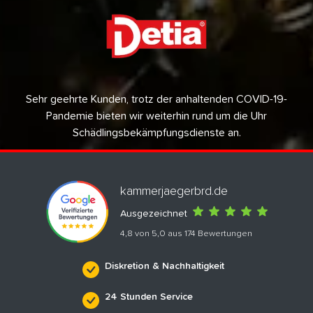
Sehr geehrte Kunden, trotz der anhaltenden COVID-19-
Pandemie bieten wir weiterhin rund um die Uhr
Schädlingsbekämpfungsdienste an.
kammerjaegerbrd.de
Ausgezeichnet
4,8 von 5,0 aus 174 Bewertungen
Diskretion & Nachhaltigkeit
24 Stunden Service