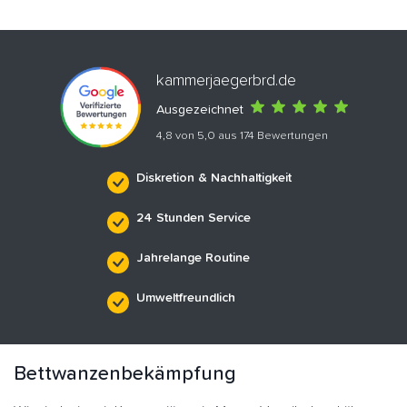
kammerjaegerbrd.de
Ausgezeichnet
4,8 von 5,0 aus 174 Bewertungen
Diskretion & Nachhaltigkeit
24 Stunden Service
Jahrelange Routine
Umweltfreundlich
Bettwanzenbekämpfung