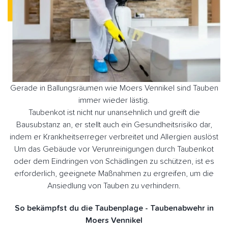
Gerade in Ballungsräumen wie Moers Vennikel sind Tauben
immer wieder lästig.
Taubenkot ist nicht nur unansehnlich und greift die
Bausubstanz an, er stellt auch ein Gesundheitsrisiko dar,
indem er Krankheitserreger verbreitet und Allergien auslöst
Um das Gebäude vor Verunreinigungen durch Taubenkot
oder dem Eindringen von Schädlingen zu schützen, ist es
erforderlich, geeignete Maßnahmen zu ergreifen, um die
Ansiedlung von Tauben zu verhindern.
So bekämpfst du die Taubenplage - Taubenabwehr in
Moers Vennikel