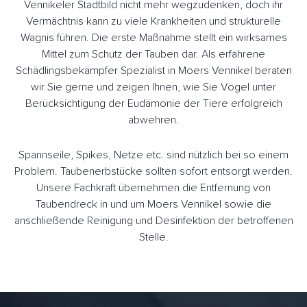
Vennikeler Stadtbild nicht mehr wegzudenken, doch ihr
Vermächtnis kann zu viele Krankheiten und strukturelle
Wagnis führen. Die erste Maßnahme stellt ein wirksames
Mittel zum Schutz der Tauben dar. Als erfahrene
Schädlingsbekämpfer Spezialist in Moers Vennikel beraten
wir Sie gerne und zeigen Ihnen, wie Sie Vögel unter
Berücksichtigung der Eudämonie der Tiere erfolgreich
abwehren.
Spannseile, Spikes, Netze etc. sind nützlich bei so einem
Problem. Taubenerbstücke sollten sofort entsorgt werden.
Unsere Fachkraft übernehmen die Entfernung von
Taubendreck in und um Moers Vennikel sowie die
anschließende Reinigung und Desinfektion der betroffenen
Stelle.