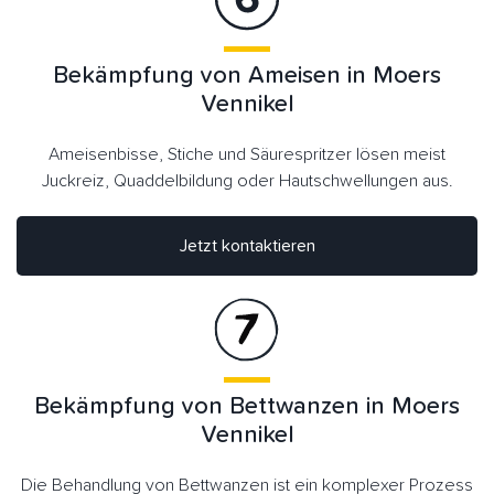
Bekämpfung von Ameisen in Moers
Vennikel
Ameisenbisse, Stiche und Säurespritzer lösen meist
Juckreiz, Quaddelbildung oder Hautschwellungen aus.
Jetzt kontaktieren
Bekämpfung von Bettwanzen in Moers
Vennikel
Die Behandlung von Bettwanzen ist ein komplexer Prozess