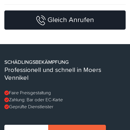
Gleich Anrufen
SCHÄDLINGSBEKÄMPFUNG
Professionell und schnell in Moers
Vennikel
Faire Preisgestaltung
Zahlung: Bar oder EC-Karte
Geprüfte Dienstleister