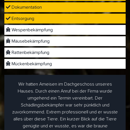
Dokumentation
Entsorgung
Wespenbekämpfung
Mäusebekämpfung
Rattenbekämpfung
Mückenbekämpfung
Wir hatten Ameisen im Dachgeschoss unseres
Hauses. Durch einen Anruf bei der Firma wurde
umgehend ein Termin vereinbart. Der
Schädlingsbekämpfer war sehr pünktlich und
zuvorkommend. Extrem professionell und er wusste
alles über diese Tiere. Ein kurzer Blick auf die Tiere
genügte und er wusste, es war die braune