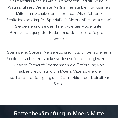
Vermächtnis kann zu viele Krankheiten und strukturelle
Wagnis führen. Die erste Maßnahme stellt ein wirksames
Mittel zum Schutz der Tauben dar. Als erfahrene
Schädlingsbekämpfer Spezialist in Moers Mitte beraten wir
Sie gerne und zeigen Ihnen, wie Sie Vögel unter
Berücksichtigung der Eudämonie der Tiere erfolgreich
abwehren.
Spannseile, Spikes, Netze etc. sind nützlich bei so einem
Problem. Taubenerbstücke sollten sofort entsorgt werden.
Unsere Fachkraft übernehmen die Entfernung von
Taubendreck in und um Moers Mitte sowie die
anschließende Reinigung und Desinfektion der betroffenen
Stelle.
Rattenbekämpfung in Moers Mitte