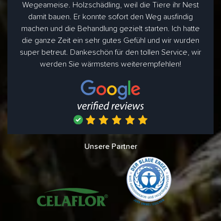
Wegeameise. Holzschädling, weil die Tiere ihr Nest
damit bauen. Er konnte sofort den Weg ausfindig
machen und die Behandlung gezielt starten. Ich hatte
die ganze Zeit ein sehr gutes Gefühl und wir wurden
super betreut. Dankeschön für den tollen Service, wir
werden Sie wärmstens weiterempfehlen!
Unsere Partner