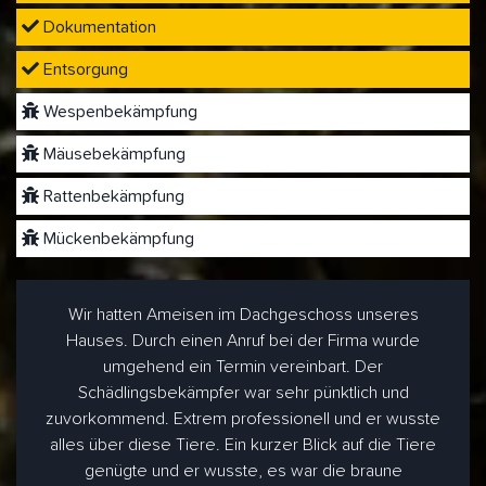
Dokumentation
Entsorgung
Wespenbekämpfung
Mäusebekämpfung
Rattenbekämpfung
Mückenbekämpfung
Wir hatten Ameisen im Dachgeschoss unseres
Hauses. Durch einen Anruf bei der Firma wurde
umgehend ein Termin vereinbart. Der
Schädlingsbekämpfer war sehr pünktlich und
zuvorkommend. Extrem professionell und er wusste
alles über diese Tiere. Ein kurzer Blick auf die Tiere
genügte und er wusste, es war die braune