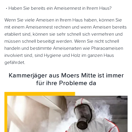
Haben Sie bereits ein Ameisennest in Ihrem Haus?
Wenn Sie viele Ameisen in Ihrem Haus haben, können Sie
mit einem Ameisennest rechnen und wenn Ameisen bereits
etabliert sind, können sie sehr schnell sich vermehren und
müssen schnell beseitigt werden. Wenn Sie nicht schnell
handeln und bestimmte Ameisenarten wie Pharaoameisen
involviert sind, sind Hygiene und Holz im ganzen Haus
gefährdet.
Kammerjäger aus Moers Mitte ist immer
für ihre Probleme da