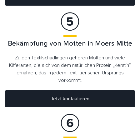
Bekämpfung von Motten in Moers Mitte
Zu den Textilschädlingen gehören Motten und viele
Käferarten, die sich von dem natürlichen Protein „Keratin“
ernähren, das in jedem Textil tierischen Ursprungs
vorkommt.
Jetzt kontaktieren