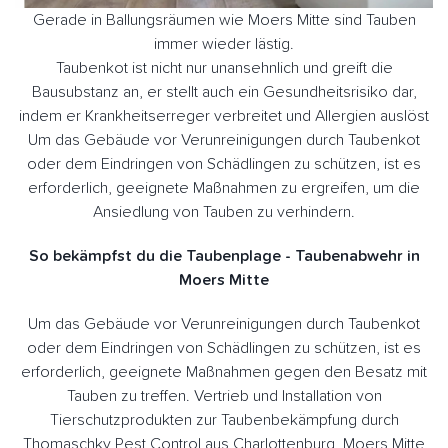
Gerade in Ballungsräumen wie Moers Mitte sind Tauben
immer wieder lästig.
Taubenkot ist nicht nur unansehnlich und greift die
Bausubstanz an, er stellt auch ein Gesundheitsrisiko dar,
indem er Krankheitserreger verbreitet und Allergien auslöst
Um das Gebäude vor Verunreinigungen durch Taubenkot
oder dem Eindringen von Schädlingen zu schützen, ist es
erforderlich, geeignete Maßnahmen zu ergreifen, um die
Ansiedlung von Tauben zu verhindern.
So bekämpfst du die Taubenplage - Taubenabwehr in
Moers Mitte
Um das Gebäude vor Verunreinigungen durch Taubenkot
oder dem Eindringen von Schädlingen zu schützen, ist es
erforderlich, geeignete Maßnahmen gegen den Besatz mit
Tauben zu treffen. Vertrieb und Installation von
Tierschutzprodukten zur Taubenbekämpfung durch
Thomaschky Pest Control aus Charlottenburg, Moers Mitte