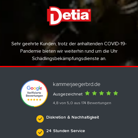
Sehr geehrte Kunden, trotz der anhaltenden COVID-19-
Pandemie bieten wir weiterhin rund um die Uhr
Schädlingsbekämpfungsdienste an.
kammerjaegerbrd.de
Ausgezeichnet
4,8 von 5,0 aus 174 Bewertungen
Diskretion & Nachhaltigkeit
24 Stunden Service