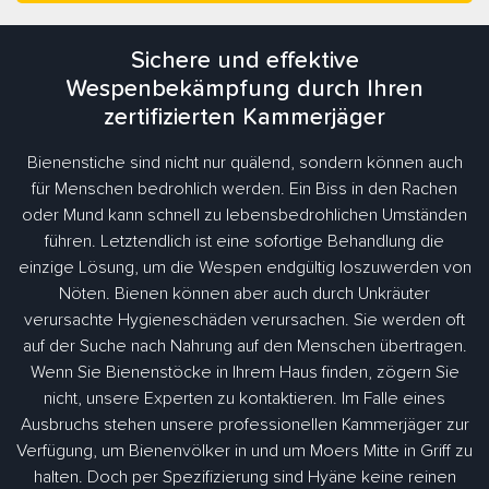
Sichere und effektive
Wespenbekämpfung durch Ihren
zertifizierten Kammerjäger
Bienenstiche sind nicht nur quälend, sondern können auch
für Menschen bedrohlich werden. Ein Biss in den Rachen
oder Mund kann schnell zu lebensbedrohlichen Umständen
führen. Letztendlich ist eine sofortige Behandlung die
einzige Lösung, um die Wespen endgültig loszuwerden von
Nöten. Bienen können aber auch durch Unkräuter
verursachte Hygieneschäden verursachen. Sie werden oft
auf der Suche nach Nahrung auf den Menschen übertragen.
Wenn Sie Bienenstöcke in Ihrem Haus finden, zögern Sie
nicht, unsere Experten zu kontaktieren. Im Falle eines
Ausbruchs stehen unsere professionellen Kammerjäger zur
Verfügung, um Bienenvölker in und um Moers Mitte in Griff zu
halten. Doch per Spezifizierung sind Hyäne keine reinen