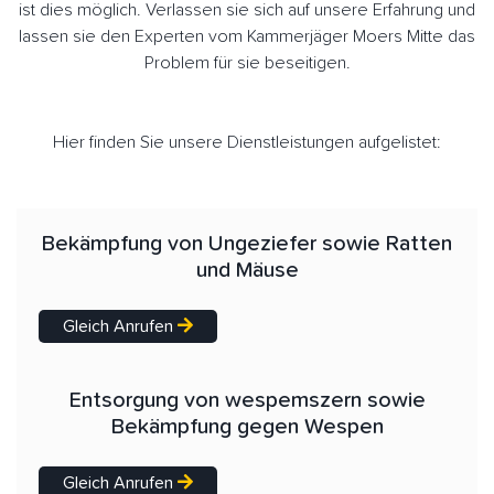
ist dies möglich. Verlassen sie sich auf unsere Erfahrung und
lassen sie den Experten vom Kammerjäger Moers Mitte das
Problem für sie beseitigen.
Hier finden Sie unsere Dienstleistungen aufgelistet:
Bekämpfung von Ungeziefer sowie Ratten
und Mäuse
Gleich Anrufen
Entsorgung von wespemszern sowie
Bekämpfung gegen Wespen
Gleich Anrufen