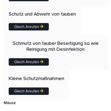
Schutz und Abwehr von tauben
Gleich Anrufen
Schmutz von tauber Beseitigung so wie
Reinigung mit Desinfektion
Gleich Anrufen
Kleine Schutzmaßnahmen
Gleich Anrufen
Mäuse