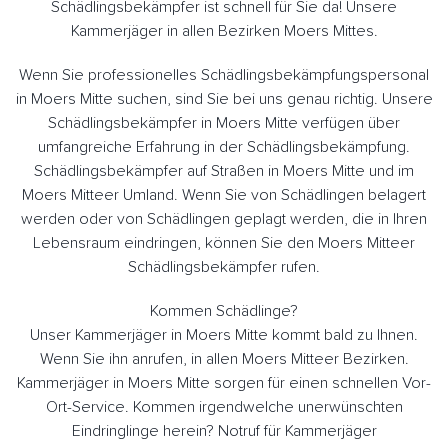
Schädlingsbekämpfer ist schnell für Sie da! Unsere
Kammerjäger in allen Bezirken Moers Mittes.
Wenn Sie professionelles Schädlingsbekämpfungspersonal
in Moers Mitte suchen, sind Sie bei uns genau richtig. Unsere
Schädlingsbekämpfer in Moers Mitte verfügen über
umfangreiche Erfahrung in der Schädlingsbekämpfung.
Schädlingsbekämpfer auf Straßen in Moers Mitte und im
Moers Mitteer Umland. Wenn Sie von Schädlingen belagert
werden oder von Schädlingen geplagt werden, die in Ihren
Lebensraum eindringen, können Sie den Moers Mitteer
Schädlingsbekämpfer rufen.
Kommen Schädlinge?
Unser Kammerjäger in Moers Mitte kommt bald zu Ihnen.
Wenn Sie ihn anrufen, in allen Moers Mitteer Bezirken.
Kammerjäger in Moers Mitte sorgen für einen schnellen Vor-
Ort-Service. Kommen irgendwelche unerwünschten
Eindringlinge herein? Notruf für Kammerjäger