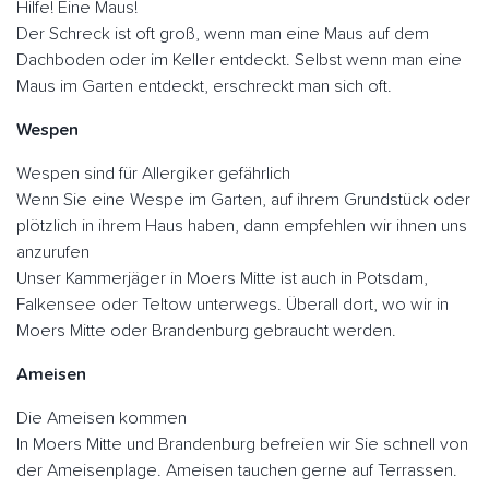
Hilfe! Eine Maus!
Der Schreck ist oft groß, wenn man eine Maus auf dem
Dachboden oder im Keller entdeckt. Selbst wenn man eine
Maus im Garten entdeckt, erschreckt man sich oft.
Wespen
Wespen sind für Allergiker gefährlich
Wenn Sie eine Wespe im Garten, auf ihrem Grundstück oder
plötzlich in ihrem Haus haben, dann empfehlen wir ihnen uns
anzurufen
Unser Kammerjäger in Moers Mitte ist auch in Potsdam,
Falkensee oder Teltow unterwegs. Überall dort, wo wir in
Moers Mitte oder Brandenburg gebraucht werden.
Ameisen
Die Ameisen kommen
In Moers Mitte und Brandenburg befreien wir Sie schnell von
der Ameisenplage. Ameisen tauchen gerne auf Terrassen.