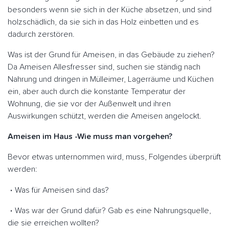
besonders wenn sie sich in der Küche absetzen, und sind
holzschädlich, da sie sich in das Holz einbetten und es
dadurch zerstören.
Was ist der Grund für Ameisen, in das Gebäude zu ziehen?
Da Ameisen Allesfresser sind, suchen sie ständig nach
Nahrung und dringen in Mülleimer, Lagerräume und Küchen
ein, aber auch durch die konstante Temperatur der
Wohnung, die sie vor der Außenwelt und ihren
Auswirkungen schützt, werden die Ameisen angelockt.
Ameisen im Haus -Wie muss man vorgehen?
Bevor etwas unternommen wird, muss, Folgendes überprüft
werden:
Was für Ameisen sind das?
Was war der Grund dafür? Gab es eine Nahrungsquelle,
die sie erreichen wollten?