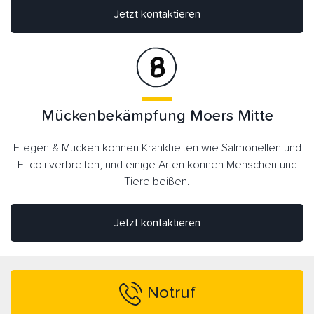
Jetzt kontaktieren
Mückenbekämpfung Moers Mitte
Fliegen & Mücken können Krankheiten wie Salmonellen und
E. coli verbreiten, und einige Arten können Menschen und
Tiere beißen.
Jetzt kontaktieren
Notruf