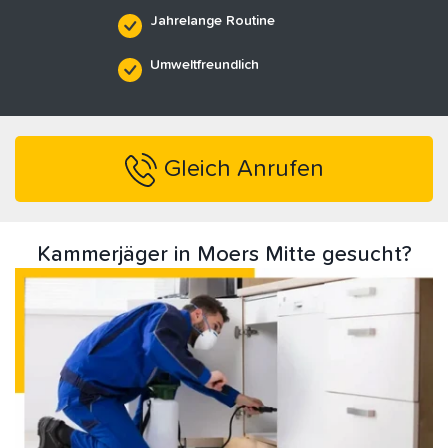
Jahrelange Routine
Umweltfreundlich
Gleich Anrufen
Kammerjäger in Moers Mitte gesucht?