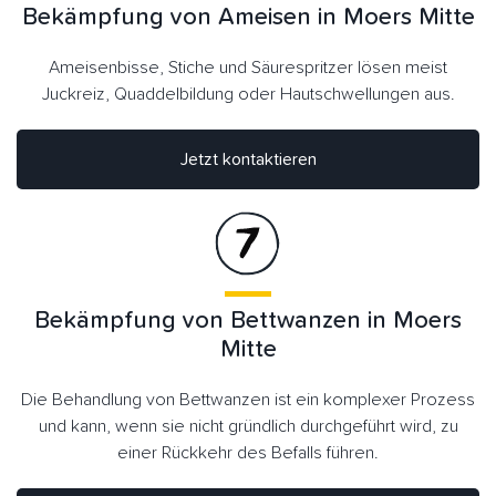
Bekämpfung von Ameisen in Moers Mitte
Ameisenbisse, Stiche und Säurespritzer lösen meist
Juckreiz, Quaddelbildung oder Hautschwellungen aus.
Jetzt kontaktieren
Bekämpfung von Bettwanzen in Moers
Mitte
Die Behandlung von Bettwanzen ist ein komplexer Prozess
und kann, wenn sie nicht gründlich durchgeführt wird, zu
einer Rückkehr des Befalls führen.