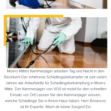
Moers Mittes Kammerjäger arbeiten Tag und Nacht in den
Bezirken! Der erfahrene Schädlingsbekämpfer ist seit vielen
Jahren die Anlaufstelle für Schädlingsbekämpfung in Moers
Mitte. Der Kammerjäger von VGS ist mobil für den schnellen
Einsatz vor Ort! Lassen Sie den Kammerjäger wissen,
welche Schädlinge Sie in Ihrem Haus haben. Herr Boskovic
ist Ihr Experte. Mach dir keine Sorgen! Ein