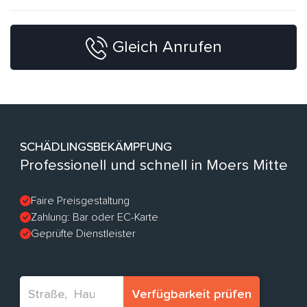
Gleich Anrufen
SCHÄDLINGSBEKÄMPFUNG
Professionell und schnell in Moers Mitte
Faire Preisgestaltung
Zahlung: Bar oder EC-Karte
Geprüfte Dienstleister
Verfügbarkeit prüfen