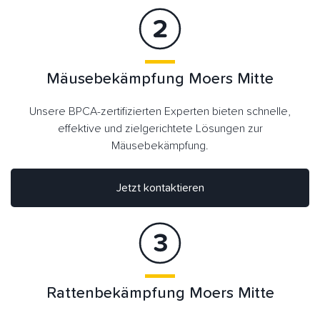
Mäusebekämpfung Moers Mitte
Unsere BPCA-zertifizierten Experten bieten schnelle,
effektive und zielgerichtete Lösungen zur
Mäusebekämpfung.
Jetzt kontaktieren
Rattenbekämpfung Moers Mitte