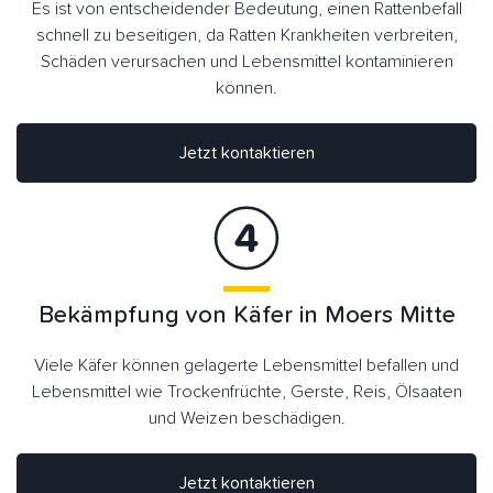
Es ist von entscheidender Bedeutung, einen Rattenbefall
schnell zu beseitigen, da Ratten Krankheiten verbreiten,
Schäden verursachen und Lebensmittel kontaminieren
können.
Jetzt kontaktieren
Bekämpfung von Käfer in Moers Mitte
Viele Käfer können gelagerte Lebensmittel befallen und
Lebensmittel wie Trockenfrüchte, Gerste, Reis, Ölsaaten
und Weizen beschädigen.
Jetzt kontaktieren