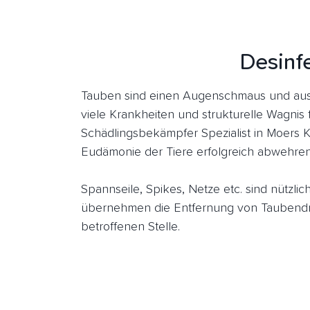
Desinfe
Tauben sind einen Augenschmaus und aus 
viele Krankheiten und strukturelle Wagnis 
Schädlingsbekämpfer Spezialist in Moers K
Eudämonie der Tiere erfolgreich abwehren
Spannseile, Spikes, Netze etc. sind nützl
übernehmen die Entfernung von Taubendre
betroffenen Stelle.