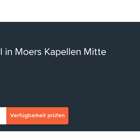
l in Moers Kapellen Mitte
Verfügbarkeit prüfen