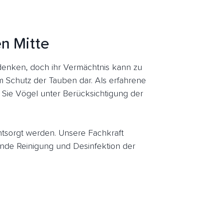
en Mitte
enken, doch ihr Vermächtnis kann zu
um Schutz der Tauben dar. Als erfahrene
 Sie Vögel unter Berücksichtigung der
entsorgt werden. Unsere Fachkraft
nde Reinigung und Desinfektion der