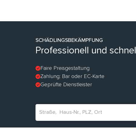
SCHÄDLINGSBEKÄMPFUNG
Professionell und schnel
Faire Preisgestaltung
Zahlung: Bar oder EC-Karte
Geprüfte Dienstleister