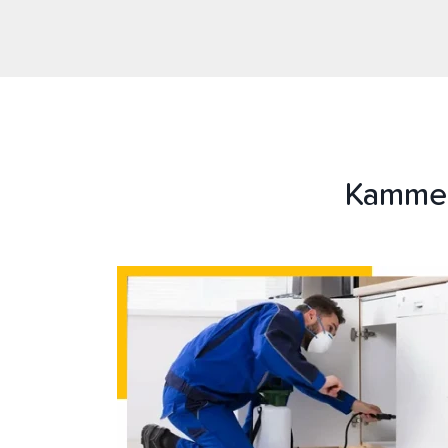
Kammer