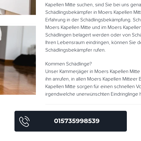
Kapellen Mitte suchen, sind Sie bei uns gena
Schädlingsbekämpfer in Moers Kapellen Mit
Erfahrung in der Schädlingsbekämpfung. Sch
Moers Kapellen Mitte und im Moers Kapelle
Schädlingen belagert werden oder von Schä
Ihren Lebensraum eindringen, können Sie d
Schädlingsbekämpfer rufen.
Kommen Schädlinge?
Unser Kammerjäger in Moers Kapellen Mitte
ihn anrufen, in allen Moers Kapellen Mittee
Kapellen Mitte sorgen für einen schnellen 
irgendwelche unerwünschten Eindringlinge h