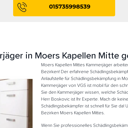
jäger in Moers Kapellen Mitte g
Moers Kapellen Mittes Kammerjäger arbeiten
Bezirken! Der erfahrene Schädlingsbekämpfer
Anlaufstelle für Schädlingsbekämpfung in Mo
Kammerjäger von VGS ist mobil für den schne
Sie den Kammerjäger wissen, welche Schädl
Herr Boskovic ist Ihr Experte. Mach dir kein
Schädlingsbekämpfer ist schnell für Sie da!
Bezirken Moers Kapellen Mittes.
Wenn Sie professionelles Schädlingsbekäm