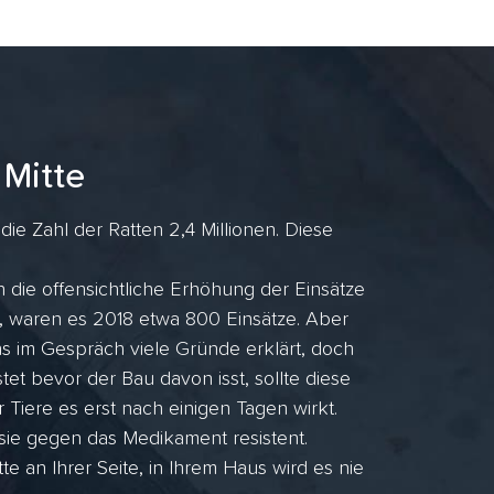
 Mitte
ie Zahl der Ratten 2,4 Millionen. Diese
 die offensichtliche Erhöhung der Einsätze
, waren es 2018 etwa 800 Einsätze. Aber
 im Gespräch viele Gründe erklärt, doch
et bevor der Bau davon isst, sollte diese
r Tiere es erst nach einigen Tagen wirkt.
 sie gegen das Medikament resistent.
 an Ihrer Seite, in Ihrem Haus wird es nie