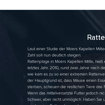
Ratte
Laut einer Studie der Moers Kapellen Mitte
Zahl soll nun deutlich steigen.
Rattenplage in Moers Kapellen Mitte, hieß
letztes Jahr. 2010, rund zwei Jahre nach
wie kam es zu so einer extremen Rattenve
der Hauptgrund ist, dass Mäuse einen Esse
sterben, scheuen die restlichen Tiere das F
Wenn das mittelversetzte Futter jedoch nic
Schwer, aber nicht unmöglich. Haben Sie u